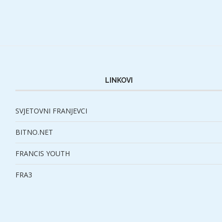
LINKOVI
SVJETOVNI FRANJEVCI
BITNO.NET
FRANCIS YOUTH
FRA3