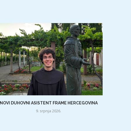
NOVI DUHOVNI ASISTENT FRAME HERCEGOVINA
9. srpnja 2026.