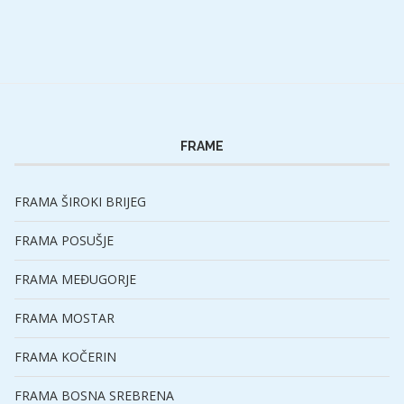
FRAME
FRAMA ŠIROKI BRIJEG
FRAMA POSUŠJE
FRAMA MEĐUGORJE
FRAMA MOSTAR
FRAMA KOČERIN
FRAMA BOSNA SREBRENA