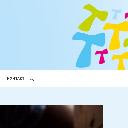
KONTAKT