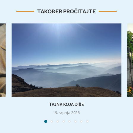
TAKOĐER PROČITAJTE
TAJNA KOJA DIŠE
19. srpnja 2026.