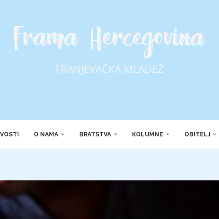
VOSTI
O NAMA
BRATSTVA
KOLUMNE
OBITELJ