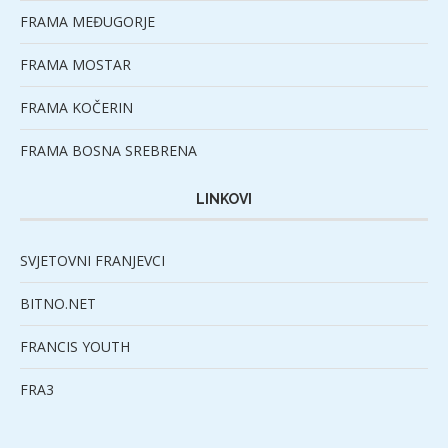
FRAMA MEĐUGORJE
FRAMA MOSTAR
FRAMA KOČERIN
FRAMA BOSNA SREBRENA
LINKOVI
SVJETOVNI FRANJEVCI
BITNO.NET
FRANCIS YOUTH
FRA3