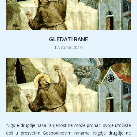
GLEDATI RANE
17. rujna 2014.
Nigdje drugdje naša ranjenost ne može pronaći svoje utočište
doli u presvetim Gospodinovim ranama. Nigdje drugdje ne