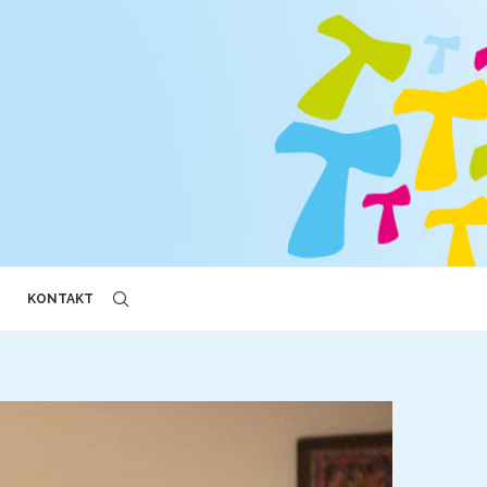
KONTAKT