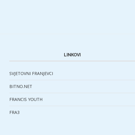
LINKOVI
SVJETOVNI FRANJEVCI
BITNO.NET
FRANCIS YOUTH
FRA3