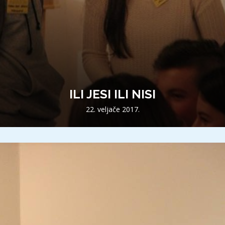
ILI JESI ILI NISI
22. veljače 2017.