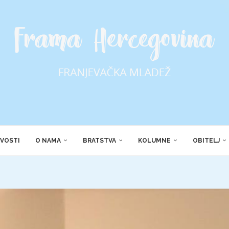
VOSTI
O NAMA
BRATSTVA
KOLUMNE
OBITELJ