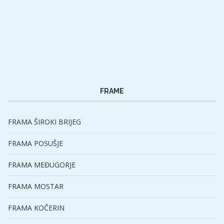
FRAME
FRAMA ŠIROKI BRIJEG
FRAMA POSUŠJE
FRAMA MEĐUGORJE
FRAMA MOSTAR
FRAMA KOČERIN