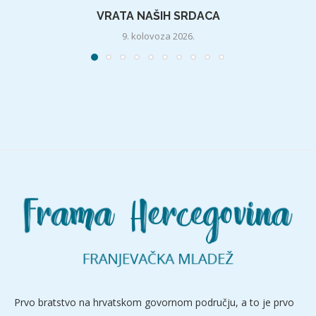
VRATA NAŠIH SRDACA
9. kolovoza 2026.
Prvo bratstvo na hrvatskom govornom području, a to je prvo