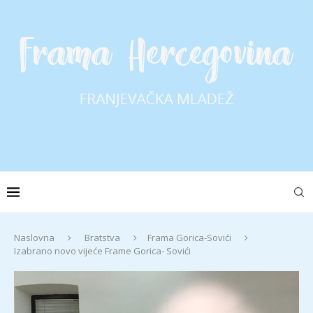
Naslovna
Bratstva
Frama Gorica-Sovići
Izabrano novo vijeće Frame Gorica- Sovići