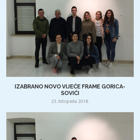
IZABRANO NOVO VIJEĆE FRAME GORICA-
SOVIĆI
23. listopada 2018.