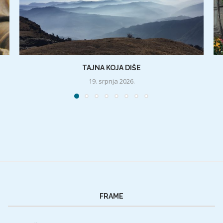
TAJNA KOJA DIŠE
19. srpnja 2026.
FRAME