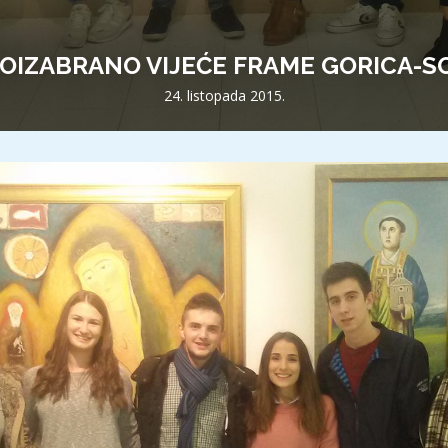
OIZABRANO VIJEĆE FRAME GORICA-SO
24. listopada 2015.