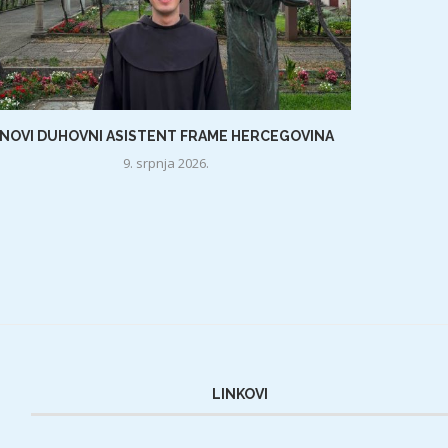
NOVI DUHOVNI ASISTENT FRAME HERCEGOVINA
9. srpnja 2026.
LINKOVI