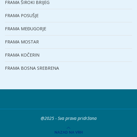
FRAMA ŠIROKI BRIJEG
FRAMA POSUŠJE
FRAMA MEĐUGORJE
FRAMA MOSTAR
FRAMA KOČERIN
FRAMA BOSNA SREBRENA
@2025 - Sva prava pridržana
NAZAD NA VRH