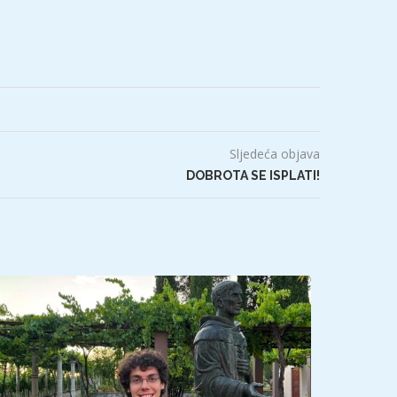
Sljedeća objava
DOBROTA SE ISPLATI!