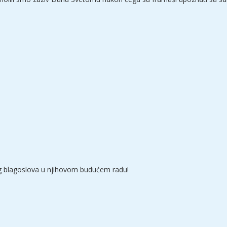
g blagoslova u njihovom budućem radu!