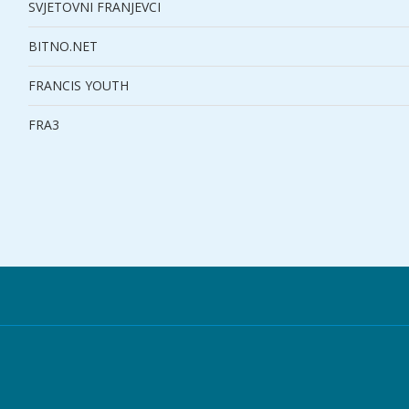
SVJETOVNI FRANJEVCI
BITNO.NET
FRANCIS YOUTH
FRA3