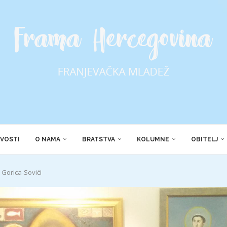
VOSTI
O NAMA
BRATSTVA
KOLUMNE
OBITELJ
Gorica-Sovići