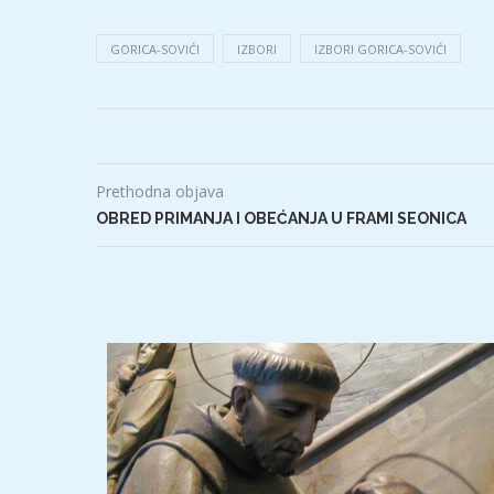
GORICA-SOVIĆI
IZBORI
IZBORI GORICA-SOVIĆI
Prethodna objava
OBRED PRIMANJA I OBEĆANJA U FRAMI SEONICA