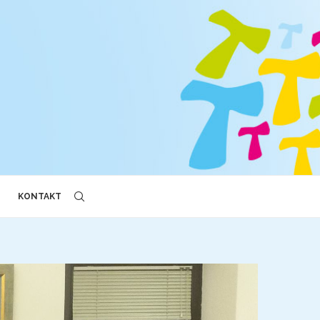
KONTAKT