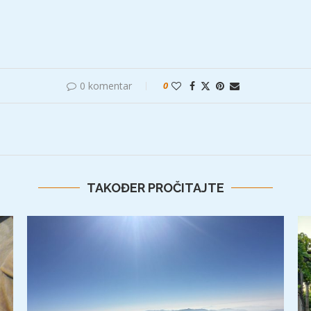
0 komentar
0
TAKOĐER PROČITAJTE