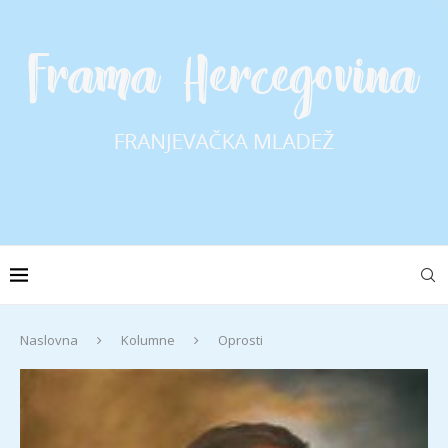
Naslovna
Kolumne
Oprosti