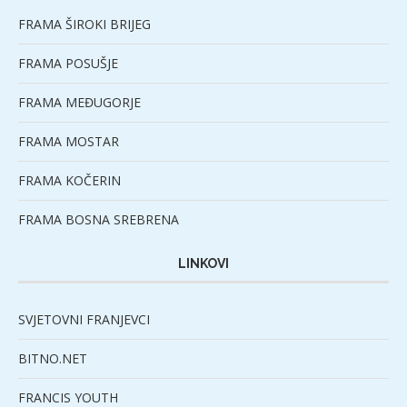
FRAMA ŠIROKI BRIJEG
FRAMA POSUŠJE
FRAMA MEĐUGORJE
FRAMA MOSTAR
FRAMA KOČERIN
FRAMA BOSNA SREBRENA
LINKOVI
SVJETOVNI FRANJEVCI
BITNO.NET
FRANCIS YOUTH