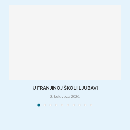
U FRANJINOJ ŠKOLI LJUBAVI
2. kolovoza 2026.