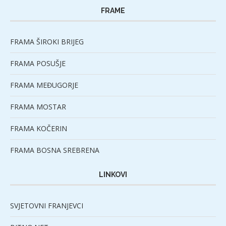
FRAME
FRAMA ŠIROKI BRIJEG
FRAMA POSUŠJE
FRAMA MEĐUGORJE
FRAMA MOSTAR
FRAMA KOČERIN
FRAMA BOSNA SREBRENA
LINKOVI
SVJETOVNI FRANJEVCI