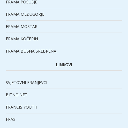
FRAMA POSUŠJE
FRAMA MEĐUGORJE
FRAMA MOSTAR
FRAMA KOČERIN
FRAMA BOSNA SREBRENA
LINKOVI
SVJETOVNI FRANJEVCI
BITNO.NET
FRANCIS YOUTH
FRA3