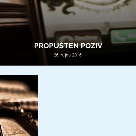
PROPUŠTEN POZIV
26. rujna 2016.