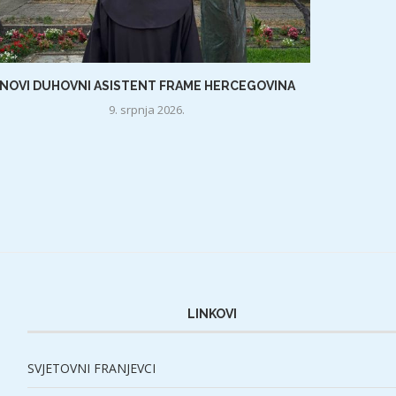
NOVI DUHOVNI ASISTENT FRAME HERCEGOVINA
9. srpnja 2026.
LINKOVI
SVJETOVNI FRANJEVCI