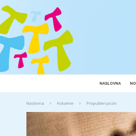
NASLOVNA
NO
Naslovna
Kolumne
Propušten poziv