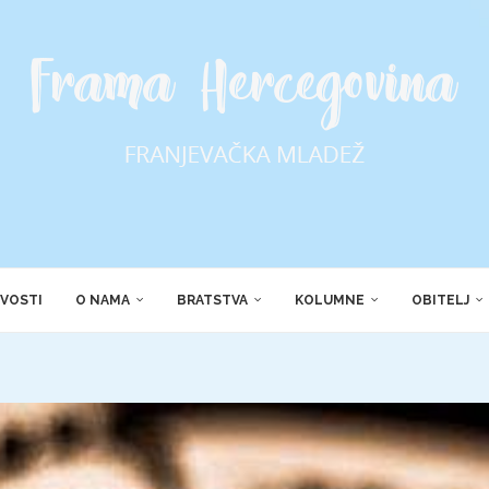
VOSTI
O NAMA
BRATSTVA
KOLUMNE
OBITELJ