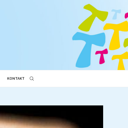
KONTAKT