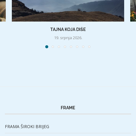
TAJNA KOJA DIŠE
19. srpnja 2026.
FRAME
FRAMA ŠIROKI BRIJEG