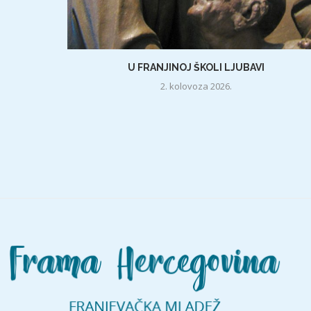
U FRANJINOJ ŠKOLI LJUBAVI
2. kolovoza 2026.