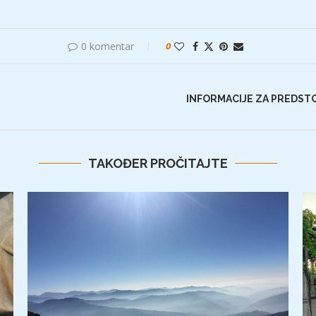
0 komentar
0
INFORMACIJE ZA PREDSTO
TAKOĐER PROČITAJTE