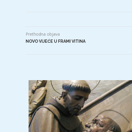
Prethodna objava
NOVO VIJEĆE U FRAMI VITINA