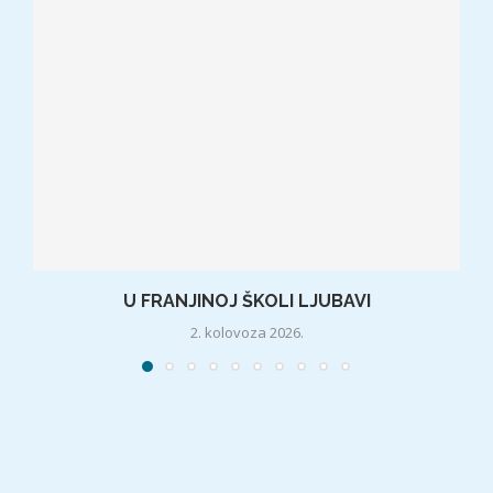
U FRANJINOJ ŠKOLI LJUBAVI
2. kolovoza 2026.