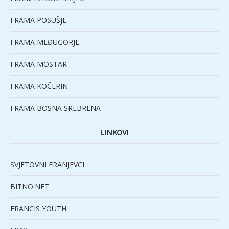
FRAMA POSUŠJE
FRAMA MEĐUGORJE
FRAMA MOSTAR
FRAMA KOČERIN
FRAMA BOSNA SREBRENA
LINKOVI
SVJETOVNI FRANJEVCI
BITNO.NET
FRANCIS YOUTH