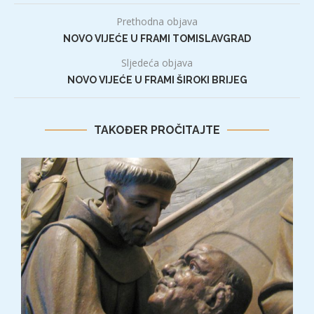
Prethodna objava
NOVO VIJEĆE U FRAMI TOMISLAVGRAD
Sljedeća objava
NOVO VIJEĆE U FRAMI ŠIROKI BRIJEG
TAKOĐER PROČITAJTE