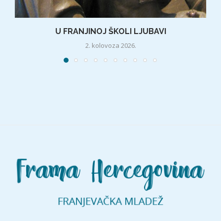
U FRANJINOJ ŠKOLI LJUBAVI
2. kolovoza 2026.