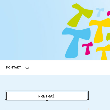
KONTAKT
PRETRAŽI