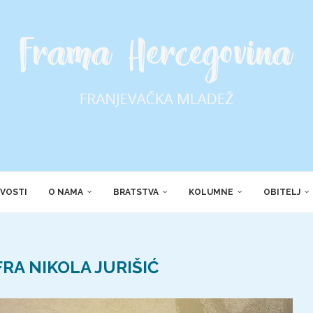
VOSTI
O NAMA
BRATSTVA
KOLUMNE
OBITELJ
FRA NIKOLA JURIŠIĆ