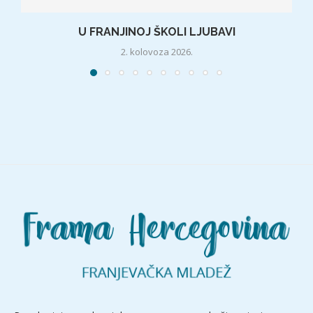
U FRANJINOJ ŠKOLI LJUBAVI
2. kolovoza 2026.