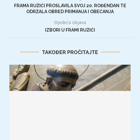
FRAMA RUŽIĆI PROSLAVILA SVOJ 20. ROĐENDAN TE
ODRŽALA OBRED PRIMANJA I OBEĆANJA
Sljedeća objava
IZBORI U FRAMI RUŽIĆI
TAKOĐER PROČITAJTE