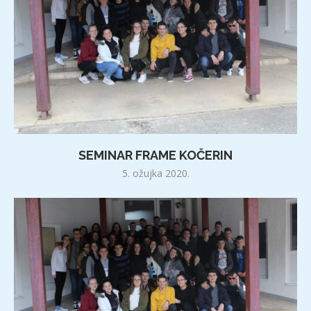
SEMINAR FRAME KOČERIN
5. ožujka 2020.