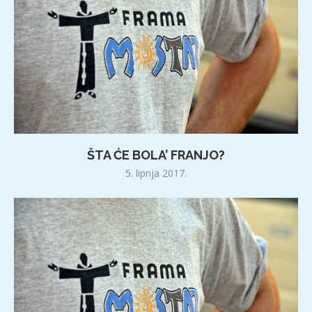
ŠTA ĆE BOLA’ FRANJO?
5. lipnja 2017.