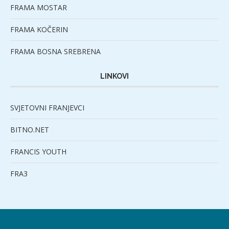
FRAMA MOSTAR
FRAMA KOČERIN
FRAMA BOSNA SREBRENA
LINKOVI
SVJETOVNI FRANJEVCI
BITNO.NET
FRANCIS YOUTH
FRA3