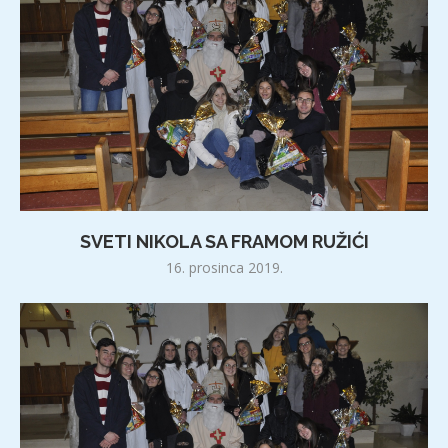
SVETI NIKOLA SA FRAMOM RUŽIĆI
16. prosinca 2019.