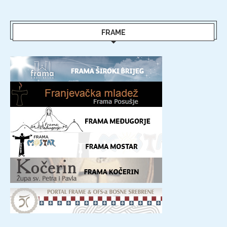
FRAME