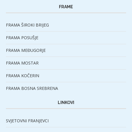
FRAME
FRAMA ŠIROKI BRIJEG
FRAMA POSUŠJE
FRAMA MEĐUGORJE
FRAMA MOSTAR
FRAMA KOČERIN
FRAMA BOSNA SREBRENA
LINKOVI
SVJETOVNI FRANJEVCI