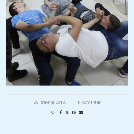
29. travnja 2018.
0 komentar