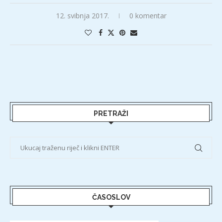
12. svibnja 2017.
0 komentar
PRETRAŽI
ČASOSLOV