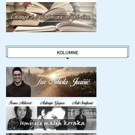
KOLUMNE