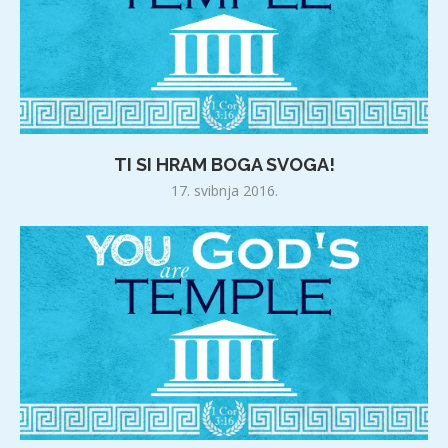
TI SI HRAM BOGA SVOGA!
17. svibnja 2016.