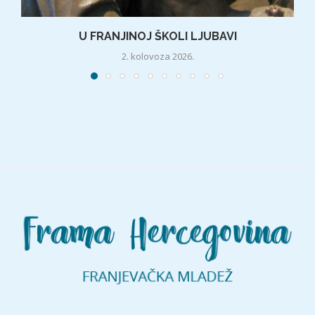
U FRANJINOJ ŠKOLI LJUBAVI
2. kolovoza 2026.