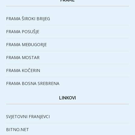
FRAMA ŠIROKI BRIJEG
FRAMA POSUŠJE
FRAMA MEĐUGORJE
FRAMA MOSTAR
FRAMA KOČERIN
FRAMA BOSNA SREBRENA
LINKOVI
SVJETOVNI FRANJEVCI
BITNO.NET