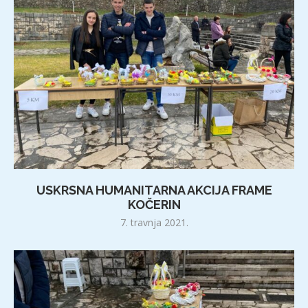
USKRSNA HUMANITARNA AKCIJA FRAME
KOČERIN
7. travnja 2021.