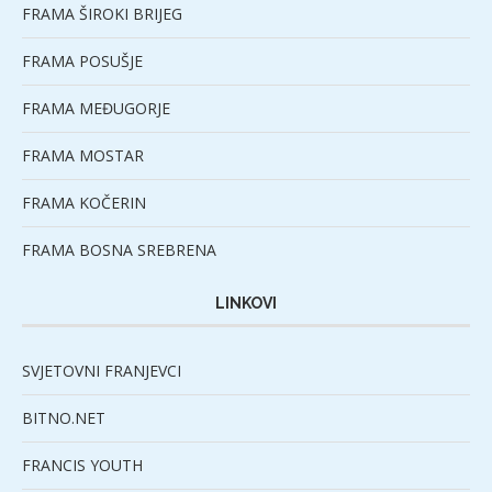
FRAMA ŠIROKI BRIJEG
FRAMA POSUŠJE
FRAMA MEĐUGORJE
FRAMA MOSTAR
FRAMA KOČERIN
FRAMA BOSNA SREBRENA
LINKOVI
SVJETOVNI FRANJEVCI
BITNO.NET
FRANCIS YOUTH