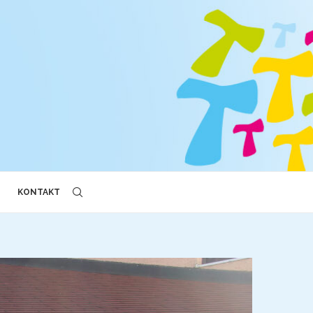
KONTAKT