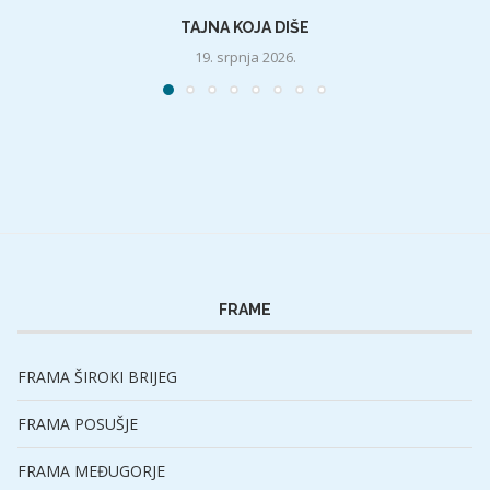
TAJNA KOJA DIŠE
19. srpnja 2026.
FRAME
FRAMA ŠIROKI BRIJEG
FRAMA POSUŠJE
FRAMA MEĐUGORJE