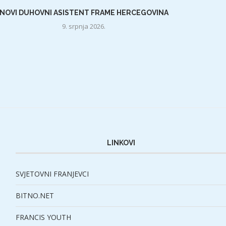
NOVI DUHOVNI ASISTENT FRAME HERCEGOVINA
9. srpnja 2026.
LINKOVI
SVJETOVNI FRANJEVCI
BITNO.NET
FRANCIS YOUTH