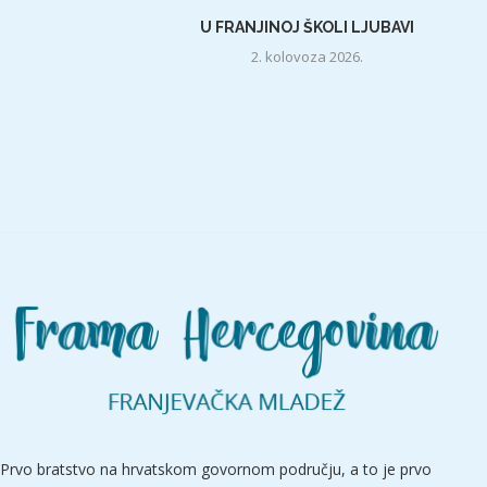
U FRANJINOJ ŠKOLI LJUBAVI
2. kolovoza 2026.
Prvo bratstvo na hrvatskom govornom području, a to je prvo