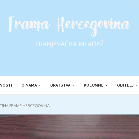
VOSTI
O NAMA
BRATSTVA
KOLUMNE
OBITELJ
TINA FRAME HERCEGOVINA