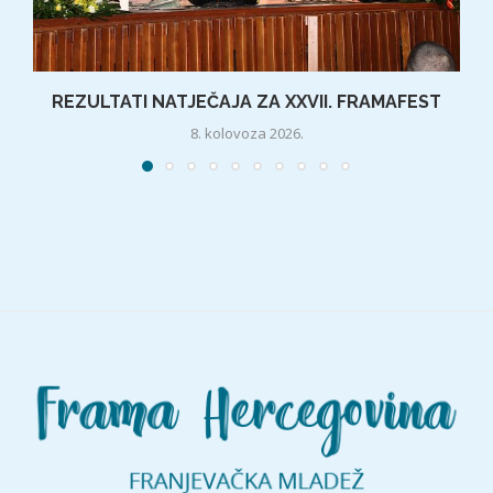
REZULTATI NATJEČAJA ZA XXVII. FRAMAFEST
8. kolovoza 2026.