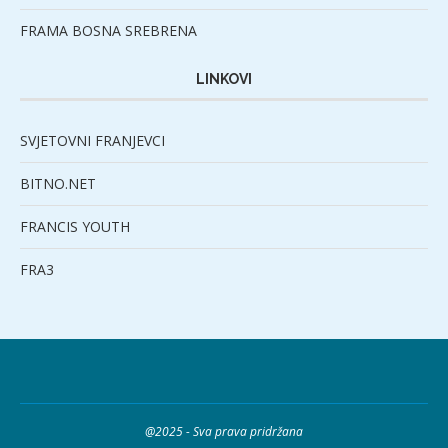
FRAMA BOSNA SREBRENA
LINKOVI
SVJETOVNI FRANJEVCI
BITNO.NET
FRANCIS YOUTH
FRA3
@2025 - Sva prava pridržana