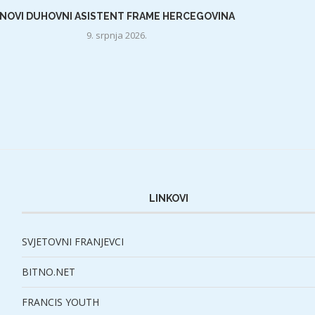
NOVI DUHOVNI ASISTENT FRAME HERCEGOVINA
9. srpnja 2026.
LINKOVI
SVJETOVNI FRANJEVCI
BITNO.NET
FRANCIS YOUTH