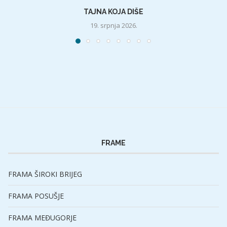
TAJNA KOJA DIŠE
19. srpnja 2026.
FRAME
FRAMA ŠIROKI BRIJEG
FRAMA POSUŠJE
FRAMA MEĐUGORJE