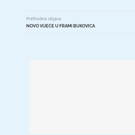
Prethodna objava
NOVO VIJEĆE U FRAMI BUKOVICA