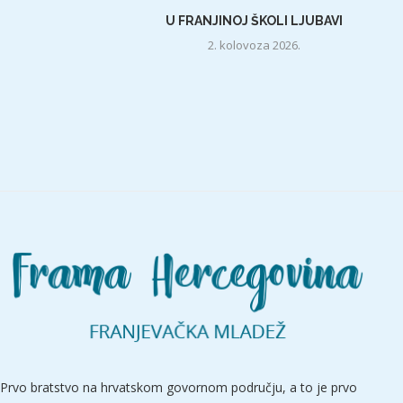
U FRANJINOJ ŠKOLI LJUBAVI
2. kolovoza 2026.
Prvo bratstvo na hrvatskom govornom području, a to je prvo