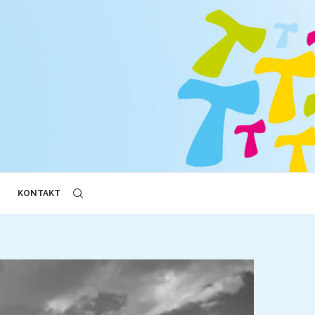
KONTAKT