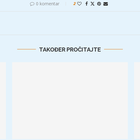
0 komentar
2
TAKOĐER PROČITAJTE