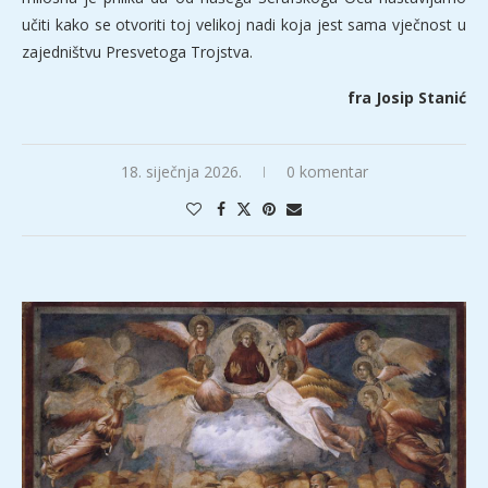
učiti kako se otvoriti toj velikoj nadi koja jest sama vječnost u
zajedništvu Presvetoga Trojstva.
fra Josip Stanić
18. siječnja 2026.
0 komentar