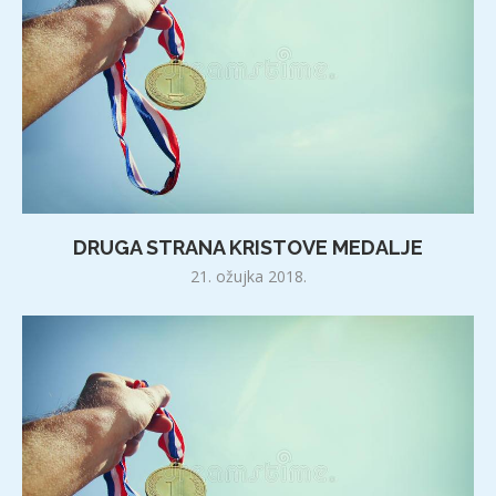
DRUGA STRANA KRISTOVE MEDALJE
21. ožujka 2018.