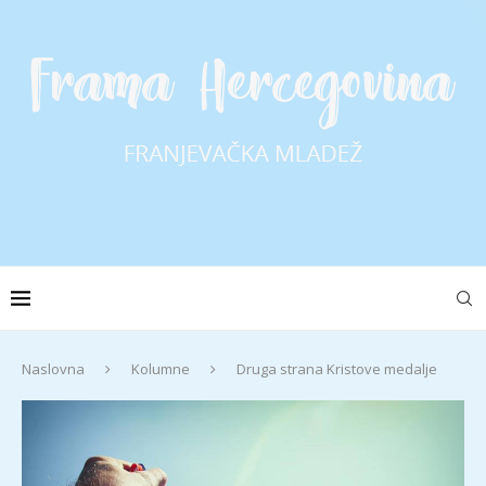
Naslovna
Kolumne
Druga strana Kristove medalje