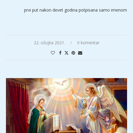
prvi put nakon devet godina potpisana samo imenom
22. ožujka 2021.
0 komentar