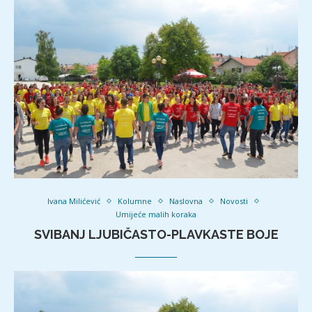
Ivana Milićević
Kolumne
Naslovna
Novosti
Umijeće malih koraka
SVIBANJ LJUBIČASTO-PLAVKASTE BOJE