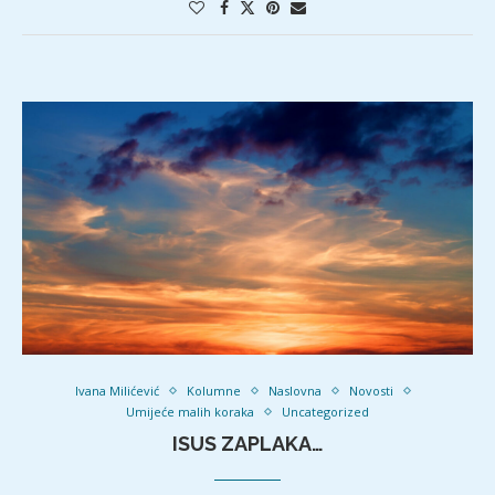
Ivana Milićević
Kolumne
Naslovna
Novosti
Umijeće malih koraka
Uncategorized
ISUS ZAPLAKA…