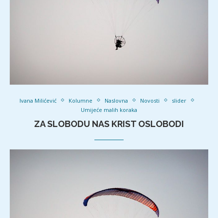
Ivana Milićević
Kolumne
Naslovna
Novosti
slider
Umijeće malih koraka
ZA SLOBODU NAS KRIST OSLOBODI