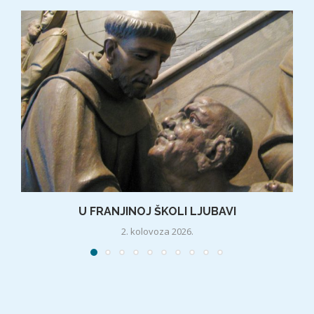
U FRANJINOJ ŠKOLI LJUBAVI
2. kolovoza 2026.