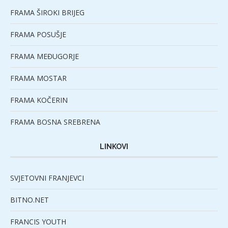
FRAMA ŠIROKI BRIJEG
FRAMA POSUŠJE
FRAMA MEĐUGORJE
FRAMA MOSTAR
FRAMA KOČERIN
FRAMA BOSNA SREBRENA
LINKOVI
SVJETOVNI FRANJEVCI
BITNO.NET
FRANCIS YOUTH