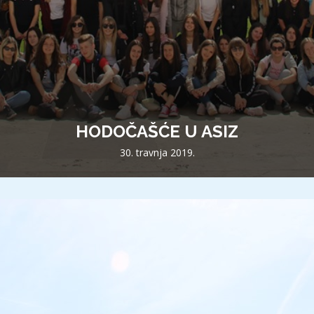
HODOČAŠĆE U ASIZ
30. travnja 2019.