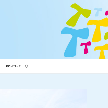
KONTAKT