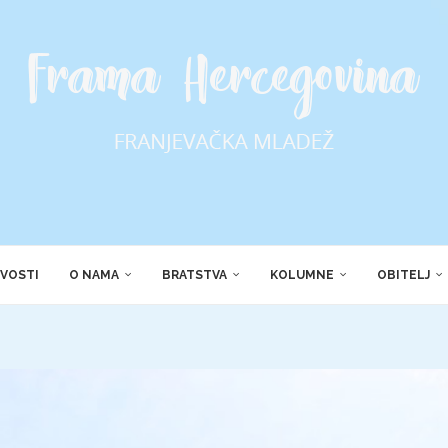
VOSTI
O NAMA
BRATSTVA
KOLUMNE
OBITELJ