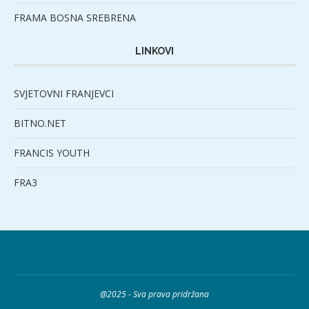
FRAMA BOSNA SREBRENA
LINKOVI
SVJETOVNI FRANJEVCI
BITNO.NET
FRANCIS YOUTH
FRA3
@2025 - Sva prava pridržana