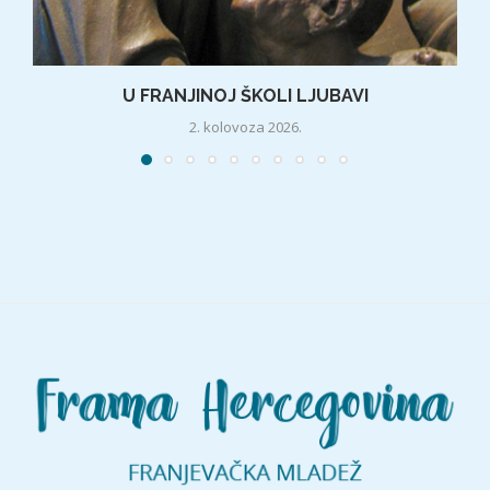
U FRANJINOJ ŠKOLI LJUBAVI
2. kolovoza 2026.