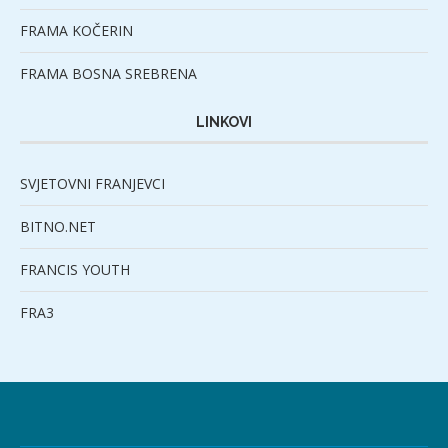
FRAMA KOČERIN
FRAMA BOSNA SREBRENA
LINKOVI
SVJETOVNI FRANJEVCI
BITNO.NET
FRANCIS YOUTH
FRA3