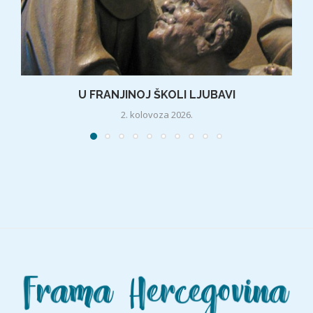
U FRANJINOJ ŠKOLI LJUBAVI
2. kolovoza 2026.