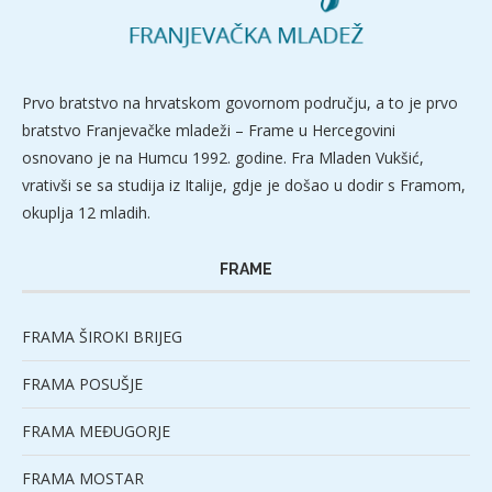
Prvo bratstvo na hrvatskom govornom području, a to je prvo
bratstvo Franjevačke mladeži – Frame u Hercegovini
osnovano je na Humcu 1992. godine. Fra Mladen Vukšić,
vrativši se sa studija iz Italije, gdje je došao u dodir s Framom,
okuplja 12 mladih.
FRAME
FRAMA ŠIROKI BRIJEG
FRAMA POSUŠJE
FRAMA MEĐUGORJE
FRAMA MOSTAR