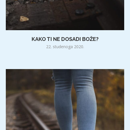
KAKO TI NE DOSADI BOŽE?
22. studenoga 2020.