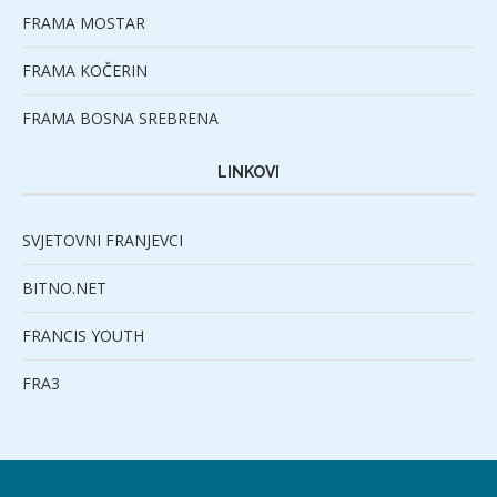
FRAMA MOSTAR
FRAMA KOČERIN
FRAMA BOSNA SREBRENA
LINKOVI
SVJETOVNI FRANJEVCI
BITNO.NET
FRANCIS YOUTH
FRA3