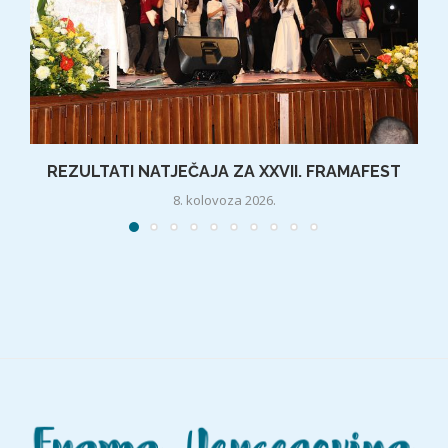
REZULTATI NATJEČAJA ZA XXVII. FRAMAFEST
8. kolovoza 2026.