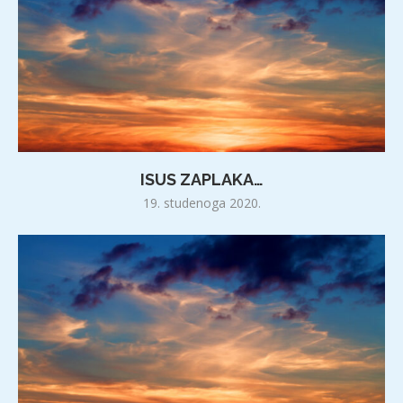
ISUS ZAPLAKA…
19. studenoga 2020.