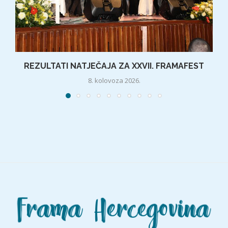
REZULTATI NATJEČAJA ZA XXVII. FRAMAFEST
8. kolovoza 2026.