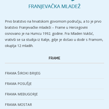
Prvo bratstvo na hrvatskom govornom području, a to je prvo
bratstvo Franjevačke mladeži – Frame u Hercegovini
osnovano je na Humcu 1992. godine. Fra Mladen Vukšić,
vrativši se sa studija iz Italije, gdje je došao u dodir s Framom,
okuplja 12 mladih.
FRAME
FRAMA ŠIROKI BRIJEG
FRAMA POSUŠJE
FRAMA MEĐUGORJE
FRAMA MOSTAR