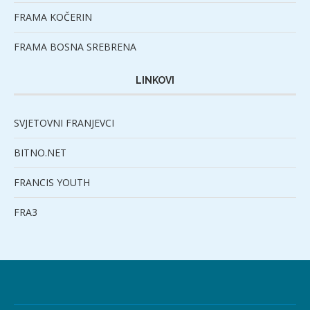
FRAMA KOČERIN
FRAMA BOSNA SREBRENA
LINKOVI
SVJETOVNI FRANJEVCI
BITNO.NET
FRANCIS YOUTH
FRA3