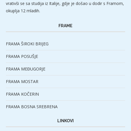
vrativši se sa studija iz Italije, gdje je došao u dodir s Framom,
okuplja 12 mladih.
FRAME
FRAMA ŠIROKI BRIJEG
FRAMA POSUŠJE
FRAMA MEĐUGORJE
FRAMA MOSTAR
FRAMA KOČERIN
FRAMA BOSNA SREBRENA
LINKOVI