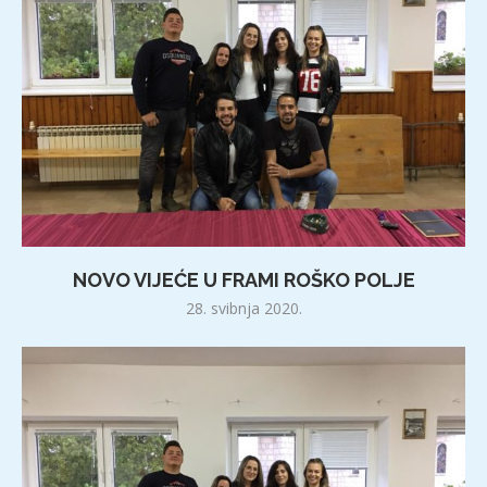
NOVO VIJEĆE U FRAMI ROŠKO POLJE
28. svibnja 2020.