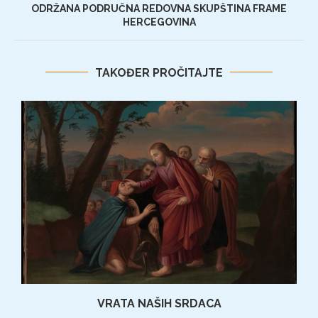
ODRŽANA PODRUČNA REDOVNA SKUPŠTINA FRAME
HERCEGOVINA
TAKOĐER PROČITAJTE
VRATA NAŠIH SRDACA