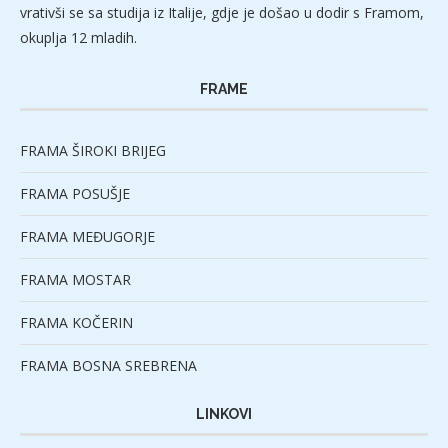
vrativši se sa studija iz Italije, gdje je došao u dodir s Framom,
okuplja 12 mladih.
FRAME
FRAMA ŠIROKI BRIJEG
FRAMA POSUŠJE
FRAMA MEĐUGORJE
FRAMA MOSTAR
FRAMA KOČERIN
FRAMA BOSNA SREBRENA
LINKOVI