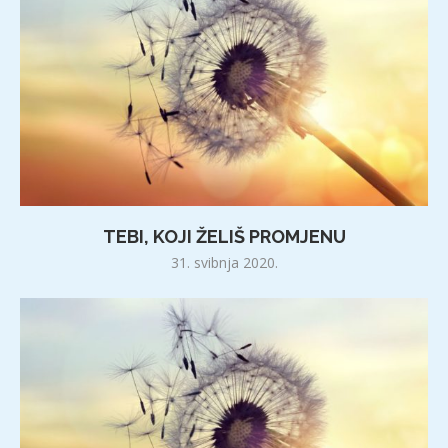
TEBI, KOJI ŽELIŠ PROMJENU
31. svibnja 2020.