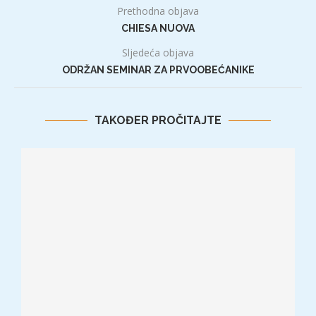
Prethodna objava
CHIESA NUOVA
Sljedeća objava
ODRŽAN SEMINAR ZA PRVOOBEĆANIKE
TAKOĐER PROČITAJTE