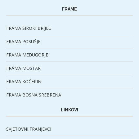
FRAME
FRAMA ŠIROKI BRIJEG
FRAMA POSUŠJE
FRAMA MEĐUGORJE
FRAMA MOSTAR
FRAMA KOČERIN
FRAMA BOSNA SREBRENA
LINKOVI
SVJETOVNI FRANJEVCI