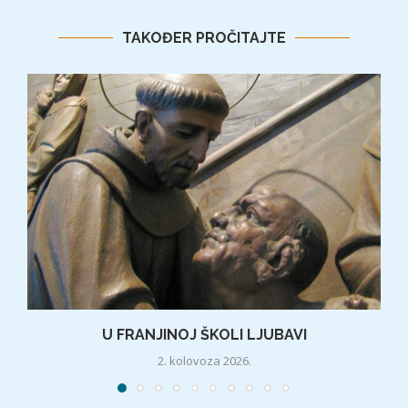
TAKOĐER PROČITAJTE
U FRANJINOJ ŠKOLI LJUBAVI
2. kolovoza 2026.