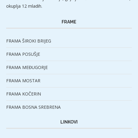
okuplja 12 mladih.
FRAME
FRAMA ŠIROKI BRIJEG
FRAMA POSUŠJE
FRAMA MEĐUGORJE
FRAMA MOSTAR
FRAMA KOČERIN
FRAMA BOSNA SREBRENA
LINKOVI