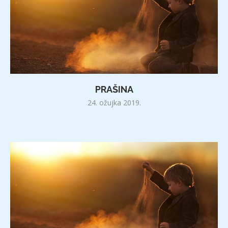
PRAŠINA
24. ožujka 2019.