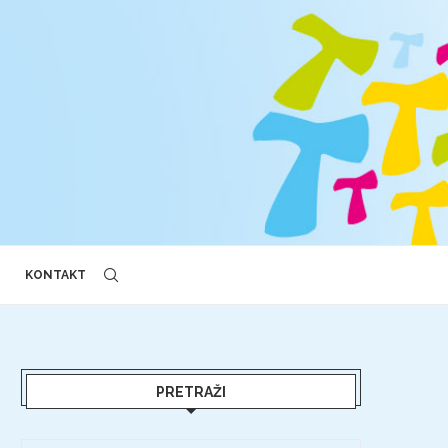
KONTAKT
PRETRAŽI