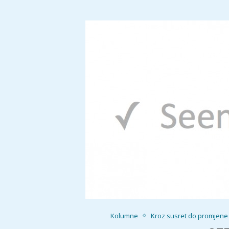
Kolumne
Kroz susret do promjene