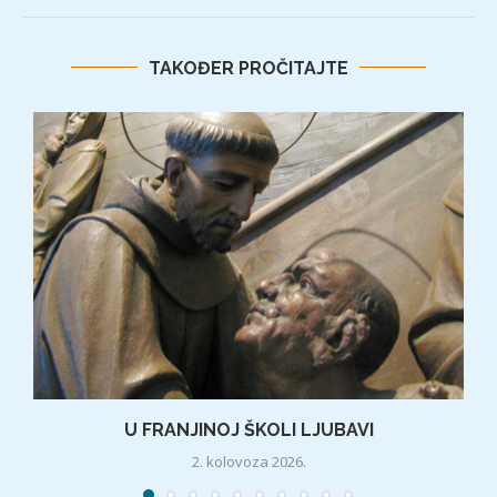
TAKOĐER PROČITAJTE
U FRANJINOJ ŠKOLI LJUBAVI
2. kolovoza 2026.