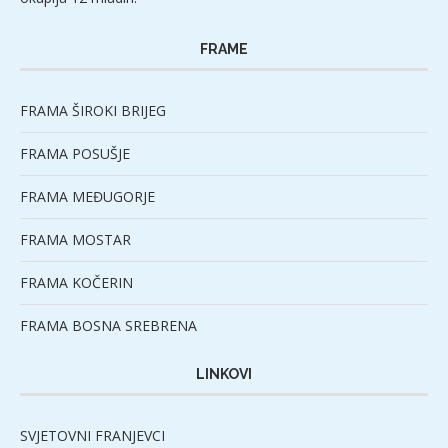
FRAME
FRAMA ŠIROKI BRIJEG
FRAMA POSUŠJE
FRAMA MEĐUGORJE
FRAMA MOSTAR
FRAMA KOČERIN
FRAMA BOSNA SREBRENA
LINKOVI
SVJETOVNI FRANJEVCI