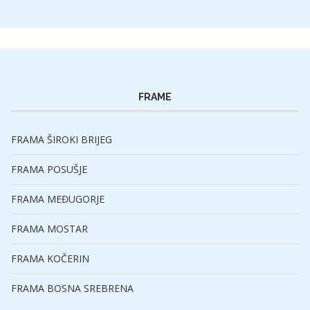
FRAME
FRAMA ŠIROKI BRIJEG
FRAMA POSUŠJE
FRAMA MEĐUGORJE
FRAMA MOSTAR
FRAMA KOČERIN
FRAMA BOSNA SREBRENA