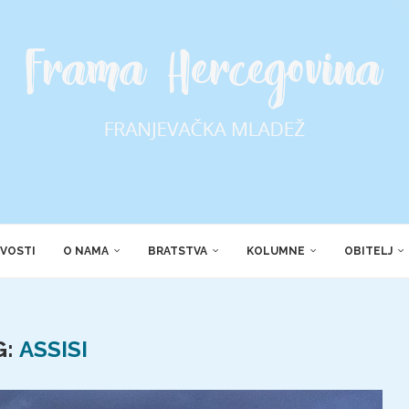
VOSTI
O NAMA
BRATSTVA
KOLUMNE
OBITELJ
G:
ASSISI