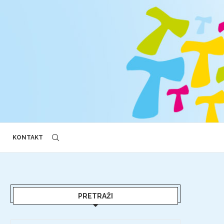
KONTAKT
PRETRAŽI