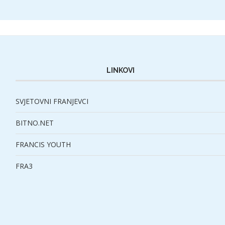
LINKOVI
SVJETOVNI FRANJEVCI
BITNO.NET
FRANCIS YOUTH
FRA3