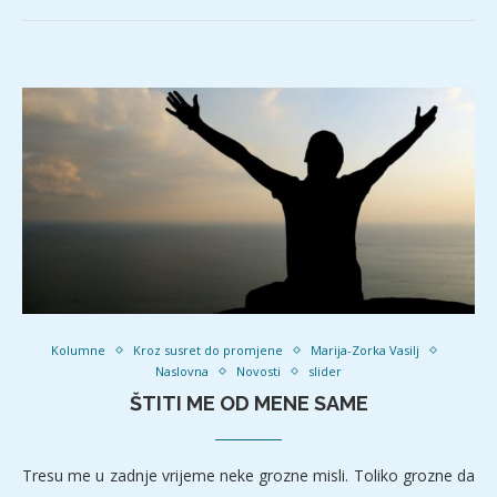
Kolumne
Kroz susret do promjene
Marija-Zorka Vasilj
Naslovna
Novosti
slider
ŠTITI ME OD MENE SAME
Tresu me u zadnje vrijeme neke grozne misli. Toliko grozne da