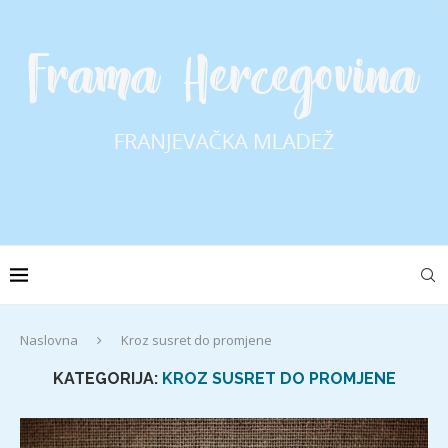
Naslovna
Kroz susret do promjene
KATEGORIJA:
KROZ SUSRET DO PROMJENE