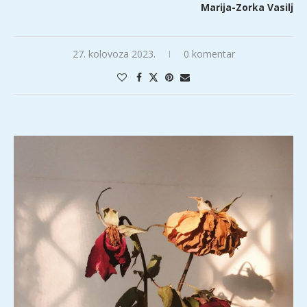
Marija-Zorka Vasilj
27. kolovoza 2023.
0 komentar