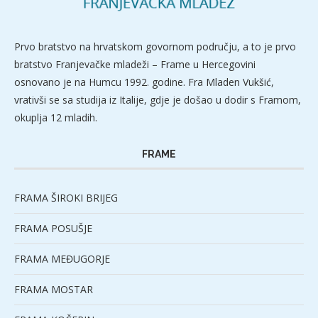
Prvo bratstvo na hrvatskom govornom području, a to je prvo
bratstvo Franjevačke mladeži – Frame u Hercegovini
osnovano je na Humcu 1992. godine. Fra Mladen Vukšić,
vrativši se sa studija iz Italije, gdje je došao u dodir s Framom,
okuplja 12 mladih.
FRAME
FRAMA ŠIROKI BRIJEG
FRAMA POSUŠJE
FRAMA MEĐUGORJE
FRAMA MOSTAR