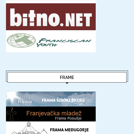
FRAME