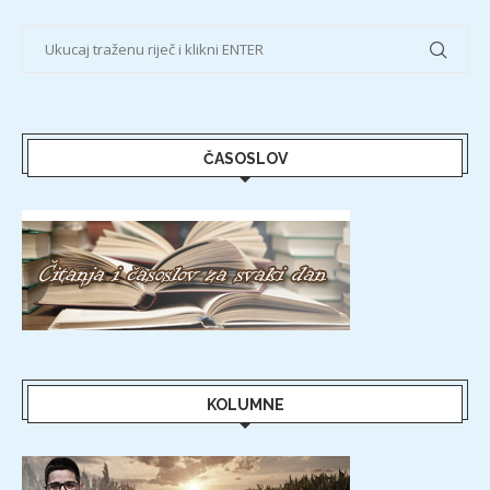
ČASOSLOV
KOLUMNE