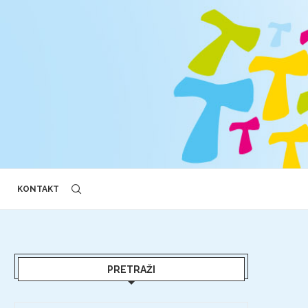
KONTAKT
PRETRAŽI