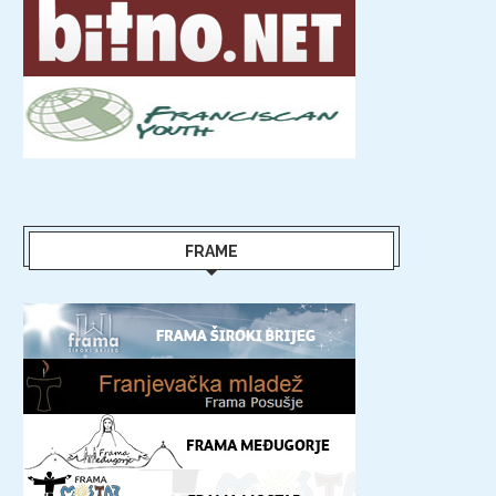
FRAME