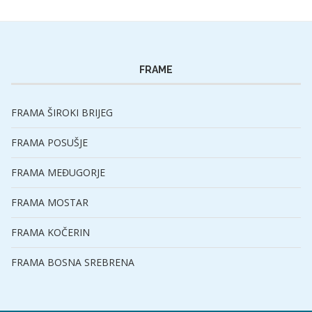
FRAME
FRAMA ŠIROKI BRIJEG
FRAMA POSUŠJE
FRAMA MEĐUGORJE
FRAMA MOSTAR
FRAMA KOČERIN
FRAMA BOSNA SREBRENA