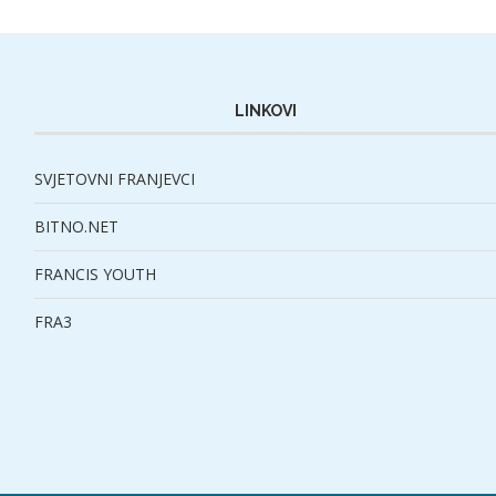
LINKOVI
SVJETOVNI FRANJEVCI
BITNO.NET
FRANCIS YOUTH
FRA3