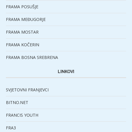
FRAMA POSUŠJE
FRAMA MEĐUGORJE
FRAMA MOSTAR
FRAMA KOČERIN
FRAMA BOSNA SREBRENA
LINKOVI
SVJETOVNI FRANJEVCI
BITNO.NET
FRANCIS YOUTH
FRA3