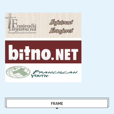
FRAME