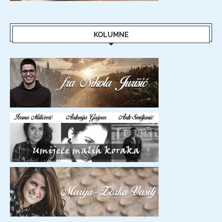
KOLUMNE