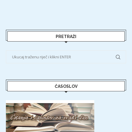
PRETRAŽI
ČASOSLOV