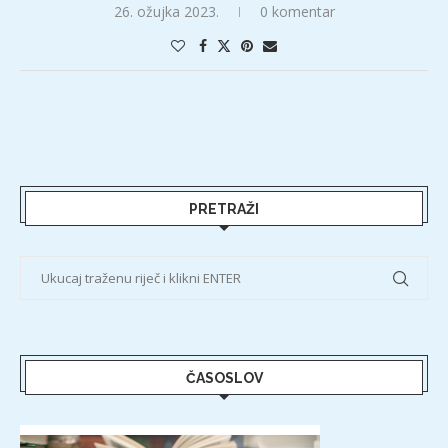
26. ožujka 2023.
0 komentar
PRETRAŽI
ČASOSLOV