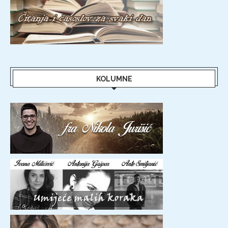
KOLUMNE