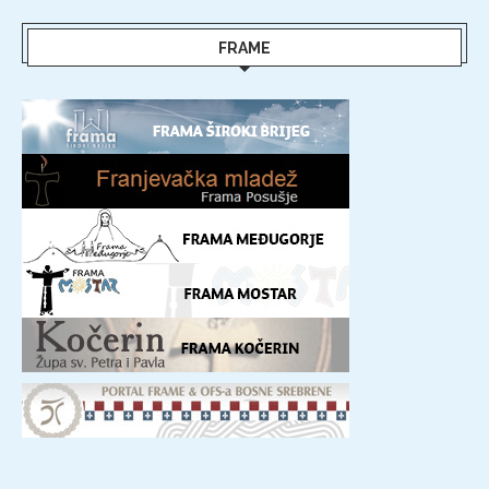
FRAME