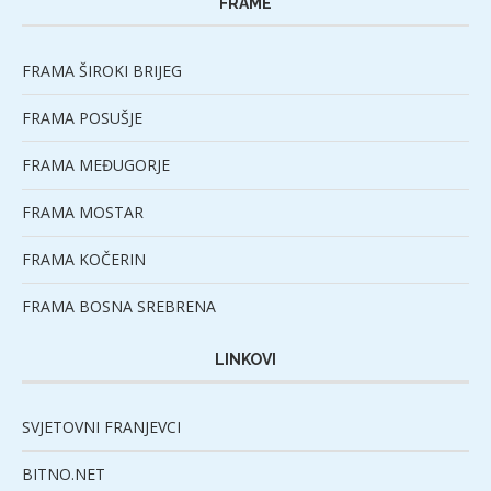
FRAME
FRAMA ŠIROKI BRIJEG
FRAMA POSUŠJE
FRAMA MEĐUGORJE
FRAMA MOSTAR
FRAMA KOČERIN
FRAMA BOSNA SREBRENA
LINKOVI
SVJETOVNI FRANJEVCI
BITNO.NET