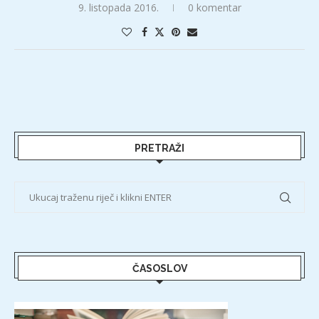
9. listopada 2016.
0 komentar
PRETRAŽI
ČASOSLOV