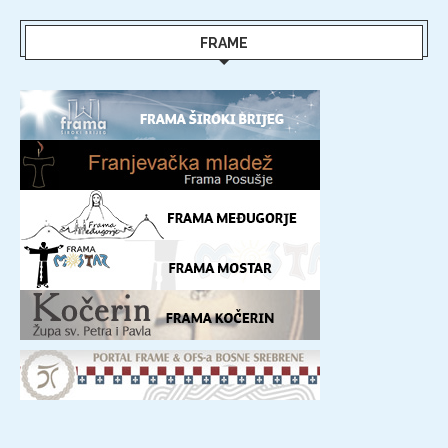
FRAME