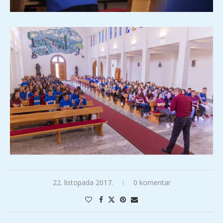
22. listopada 2017.
0 komentar