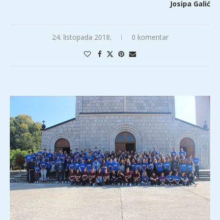
Josipa Galić
24. listopada 2018.
0 komentar