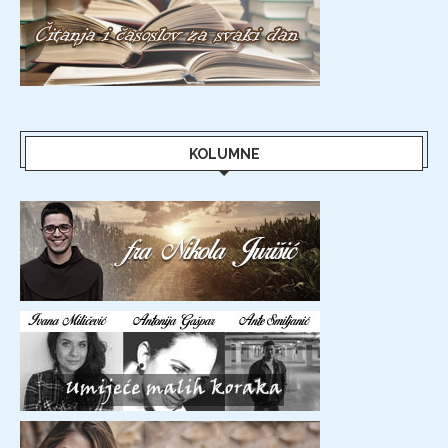
KOLUMNE