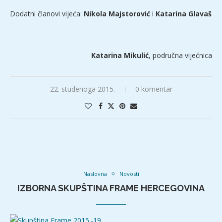
Dodatni članovi vijeća:
Nikola Majstorović
i
Katarina Glavaš
Katarina Mikulić
, područna vijećnica
22. studenoga 2015.
0 komentar
Naslovna
Novosti
IZBORNA SKUPŠTINA FRAME HERCEGOVINA