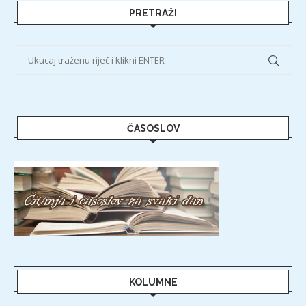
PRETRAŽI
ČASOSLOV
KOLUMNE