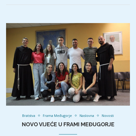
Bratstva
Frama Međugorje
Naslovna
Novosti
NOVO VIJEĆE U FRAMI MEĐUGORJE