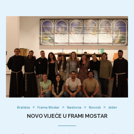
Bratstva
Frama Mostar
Naslovna
Novosti
slider
NOVO VIJEĆE U FRAMI MOSTAR