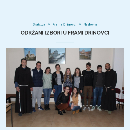
Bratstva
Frama Drinovci
Naslovna
ODRŽANI IZBORI U FRAMI DRINOVCI