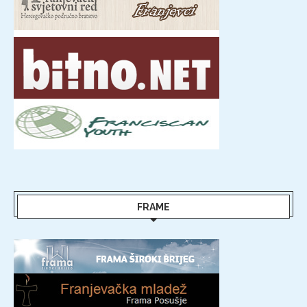
FRAME