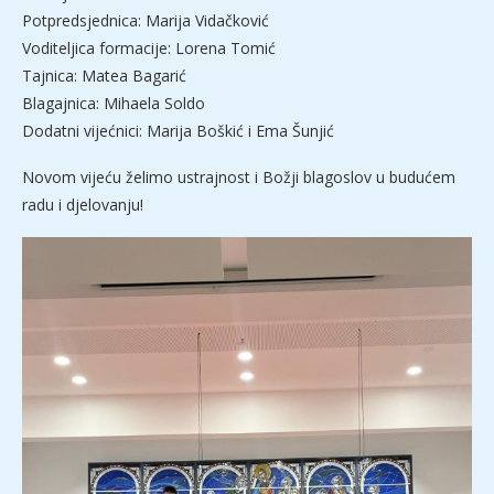
Potpredsjednica: Marija Vidačković
Voditeljica formacije: Lorena Tomić
Tajnica: Matea Bagarić
Blagajnica: Mihaela Soldo
Dodatni vijećnici: Marija Boškić i Ema Šunjić
Novom vijeću želimo ustrajnost i Božji blagoslov u budućem
radu i djelovanju!