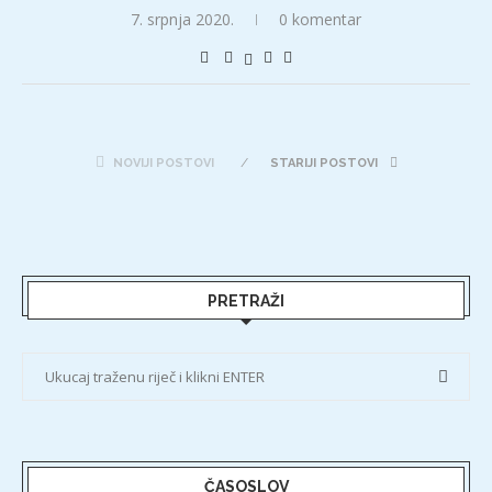
7. srpnja 2020.
0 komentar
NOVIJI POSTOVI
STARIJI POSTOVI
PRETRAŽI
ČASOSLOV