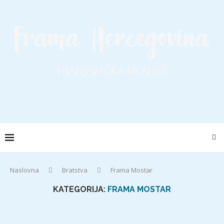
Naslovna
Bratstva
Frama Mostar
KATEGORIJA:
FRAMA MOSTAR