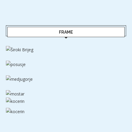
FRAME