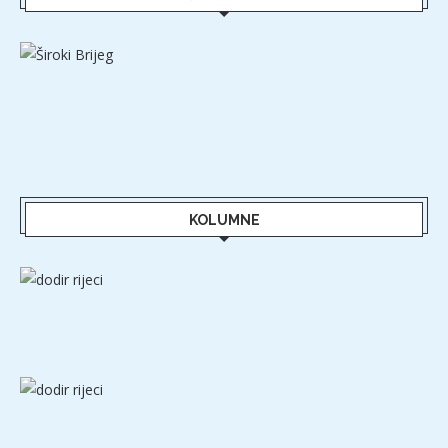
KOLUMNE