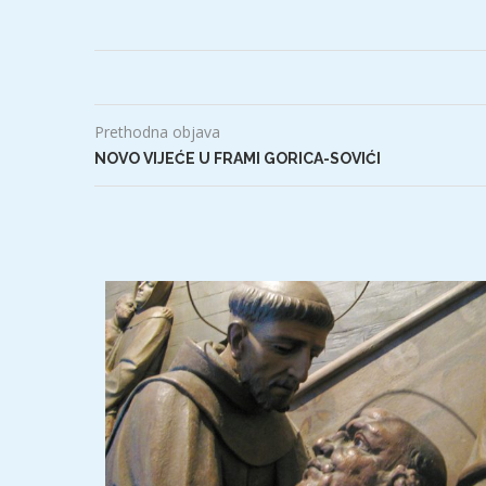
Prethodna objava
NOVO VIJEĆE U FRAMI GORICA-SOVIĆI