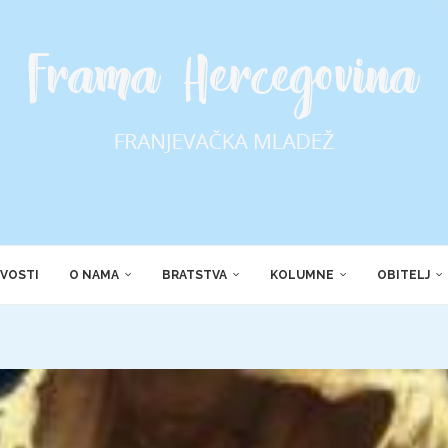
VOSTI
O NAMA
BRATSTVA
KOLUMNE
OBITELJ