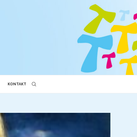
KONTAKT