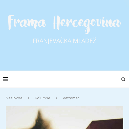
Naslovna
Kolumne
Vatromet