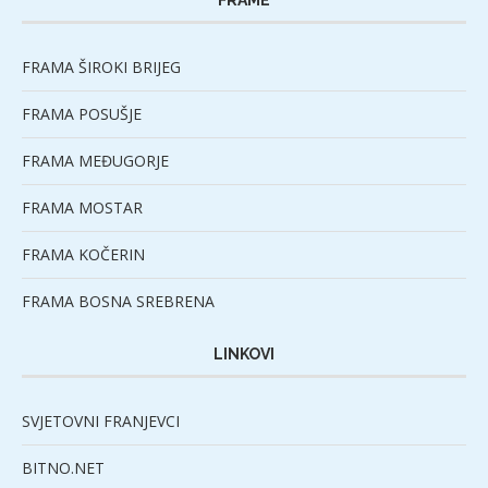
FRAMA ŠIROKI BRIJEG
FRAMA POSUŠJE
FRAMA MEĐUGORJE
FRAMA MOSTAR
FRAMA KOČERIN
FRAMA BOSNA SREBRENA
LINKOVI
SVJETOVNI FRANJEVCI
BITNO.NET