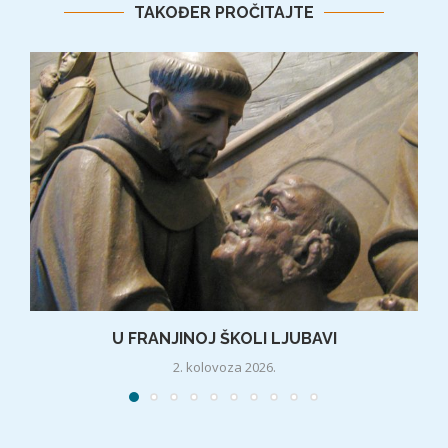
TAKOĐER PROČITAJTE
U FRANJINOJ ŠKOLI LJUBAVI
2. kolovoza 2026.