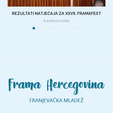
REZULTATI NATJEČAJA ZA XXVII. FRAMAFEST
8. kolovoza 2026.